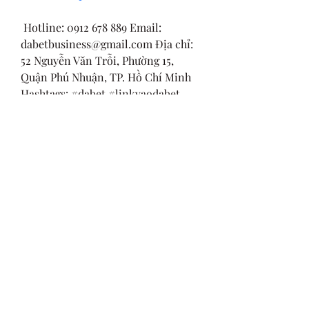
 Hotline: 0912 678 889 Email: 
dabetbusiness@gmail.com Địa chỉ: 
52 Nguyễn Văn Trỗi, Phường 15, 
Quận Phú Nhuận, TP. Hồ Chí Minh 
Hashtags: #dabet #linkvaodabet 
#dangkydabet #casinodabet 
#dabetuytin
kfocht@mcginnlawfirm.com
Telephone:
(712) 828-4896
Facsimile:
(712) 355-5260
20 North 16th Street
Council Bluffs, IA 51501, USA