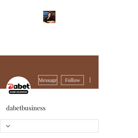
When Integrity Matters
More actions
Message
Follow
dabetbusiness