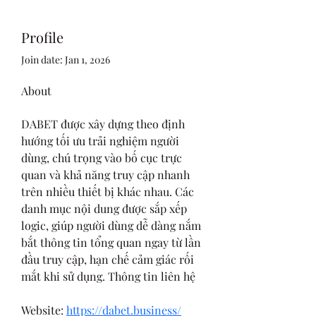
Profile
Join date: Jan 1, 2026
About
DABET được xây dựng theo định 
hướng tối ưu trải nghiệm người 
dùng, chú trọng vào bố cục trực 
quan và khả năng truy cập nhanh 
trên nhiều thiết bị khác nhau. Các 
danh mục nội dung được sắp xếp 
logic, giúp người dùng dễ dàng nắm 
bắt thông tin tổng quan ngay từ lần 
đầu truy cập, hạn chế cảm giác rối 
mắt khi sử dụng. Thông tin liên hệ 
Website: 
https://dabet.business/